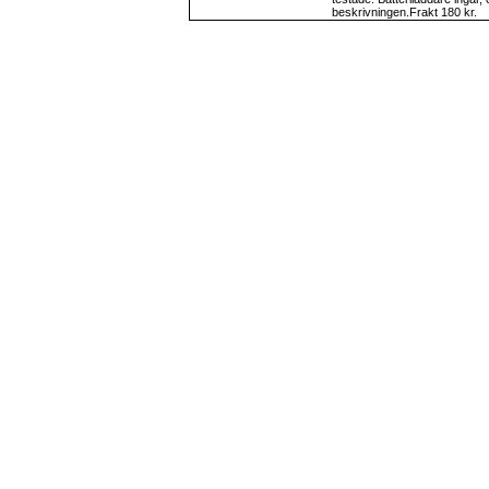
beskrivningen.Frakt 180 kr.